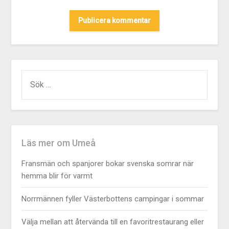
ALTERNATIVE:
Läs mer om Umeå
Fransmän och spanjorer bokar svenska somrar när
hemma blir för varmt
Norrmännen fyller Västerbottens campingar i sommar
Välja mellan att återvända till en favoritrestaurang eller