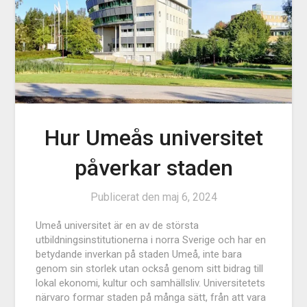
Hur Umeås universitet
påverkar staden
Publicerat den
maj 6, 2024
Umeå universitet är en av de största
utbildningsinstitutionerna i norra Sverige och har en
betydande inverkan på staden Umeå, inte bara
genom sin storlek utan också genom sitt bidrag till
lokal ekonomi, kultur och samhällsliv. Universitetets
närvaro formar staden på många sätt, från att vara