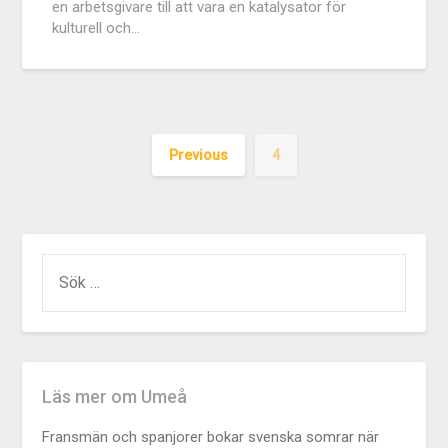
en arbetsgivare till att vara en katalysator för
kulturell och…
Previous
4
Läs mer om Umeå
Fransmän och spanjorer bokar svenska somrar när