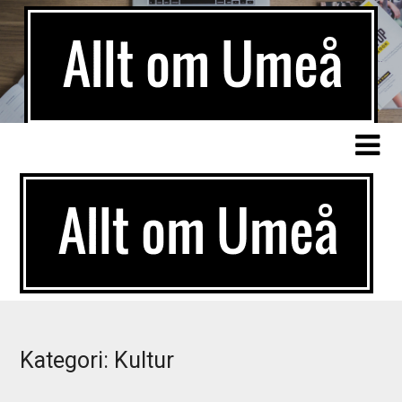
Kategori:
Kultur