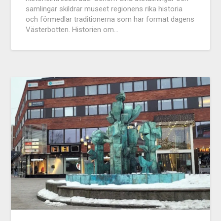
samlingar skildrar museet regionens rika historia
och förmedlar traditionerna som har format dagens
Västerbotten. Historien om…