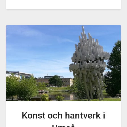
Konst och hantverk i