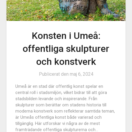
Konsten i Umeå:
offentliga skulpturer
och konstverk
Publicerat den
maj 6, 2024
Umeå är en stad där offentlig konst spelar en
central roll i stadsmiljön, vilket bidrar till att göra
stadsbilden levande och inspirerande. Från
skulpturer som berättar om stadens historia till
moderna konstverk som reflekterar samtida teman,
är Umeås offentliga konst både varierad och
tillgänglig. Här utforskar vi några av de mest
framträdande offentliga skulpturerna och…