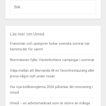
Läs mer om Umeå
Fransmän och spanjorer bokar svenska somrar när
hemma blir för varmt
Norrmännen fyller Västerbottens campingar i sommar
Välja mellan att återvända till en favoritrestaurang eller
prova något nytt under resan
Hur nya bolånereglerna 2026 påverkar din renovering i
Umeå
Umeå – en arbetsmarknad som är större än många