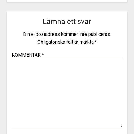
Lämna ett svar
Din e-postadress kommer inte publiceras.
Obligatoriska fält är märkta
*
KOMMENTAR
*