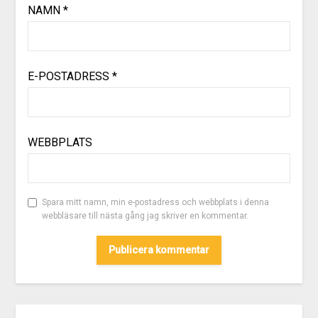
NAMN
*
E-POSTADRESS
*
WEBBPLATS
Spara mitt namn, min e-postadress och webbplats i denna
webbläsare till nästa gång jag skriver en kommentar.
ALTERNATIVE: