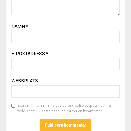
NAMN
*
E-POSTADRESS
*
WEBBPLATS
Spara mitt namn, min e-postadress och webbplats i denna
webbläsare till nästa gång jag skriver en kommentar.