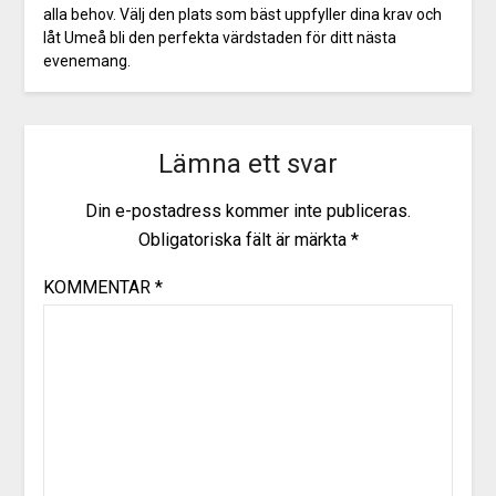
alla behov. Välj den plats som bäst uppfyller dina krav och
låt Umeå bli den perfekta värdstaden för ditt nästa
evenemang.
Lämna ett svar
Din e-postadress kommer inte publiceras.
Obligatoriska fält är märkta
*
KOMMENTAR
*